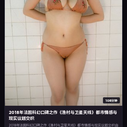
108分钟
2018年法国科幻口碑之作《渔村与卫星天线》都市情感与
现实议题交织
2018年法国科幻口碑之作《渔村与卫星天线》都市情感与现实议题交织由