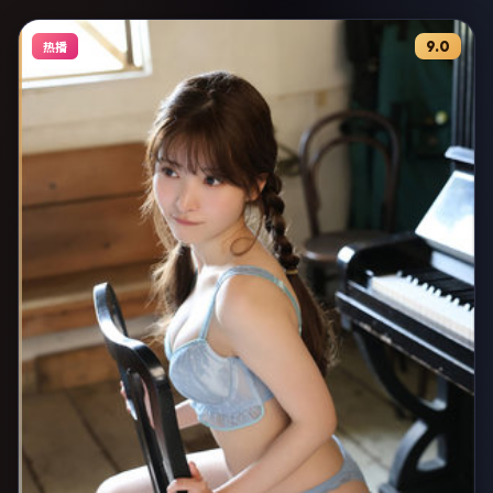
9.0
热播