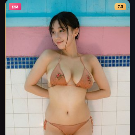
7.3
获奖