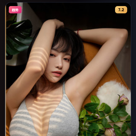
7.2
趋势